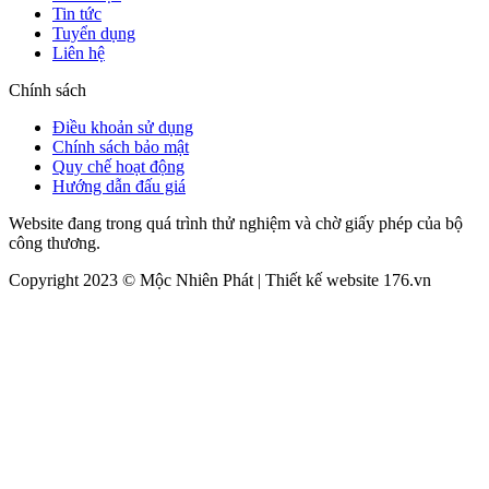
Tin tức
Tuyển dụng
Liên hệ
Chính sách
Điều khoản sử dụng
Chính sách bảo mật
Quy chế hoạt động
Hướng dẫn đấu giá
Website đang trong quá trình thử nghiệm và chờ giấy phép của bộ
công thương.
Copyright 2023 © Mộc Nhiên Phát | Thiết kế website 176.vn