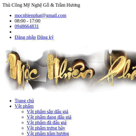
Thủ Công Mỹ Nghệ Gỗ & Trầm Hương
mocnhienphat@gmail.com
08:00 - 17:00
0948664831
Đăng nhập
Đăng ký
Trang chủ
Vật phẩm
Vật phẩm sắp đấu giá
Vật phẩm đang đấu giá
Vật phẩm đã đấu giá
Vật phẩm trưng bày
Vật phẩm trầm hương